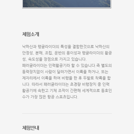
체험소개
낙하산과 행글라이더의 특성을 결합한것으로 낙하산의
안정성, 분해, 조립, 운반의 용이성과 행글라이더의 활공
성, 속도성을 장점으로 가지고 있습니다.
패러글라이더는 인력활공기라 할 수 있습니다.즉 별도의
동력장치없이 사람이 달려가면서 이륙을 하거나, 또는
제자리에서 이륙을 하여 비행을 한 후 두발로 착륙을 합
니다. 따라서 패러글라이더는 초경량 비행장치 중 인력
활공기에 속한고 기체 조작이 간편해 세계적으로 동호인
수가 가장 많은 항공 스포츠입니다.
체험안내