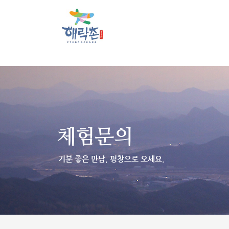
체험문의
기분 좋은 만남, 평창으로 오세요.