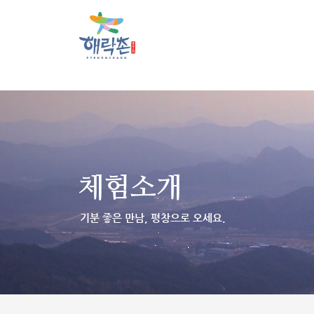
체험소개
기분 좋은 만남, 평창으로 오세요.